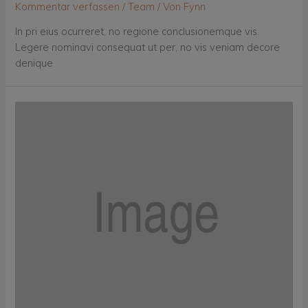
Kommentar verfassen
/
Team
/ Von
Fynn
In pri eius ocurreret, no regione conclusionemque vis.
Legere nominavi consequat ut per, no vis veniam decore
denique