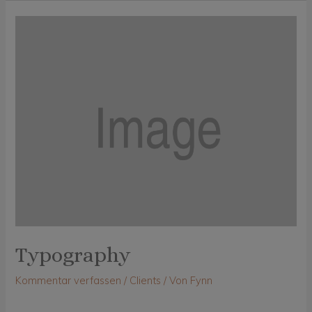
Typography
Kommentar verfassen
/
Clients
/ Von
Fynn