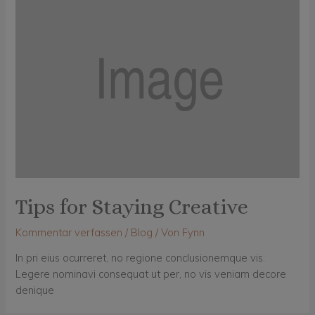
Tips for Staying Creative
Kommentar verfassen
/
Blog
/ Von
Fynn
In pri eius ocurreret, no regione conclusionemque vis.
Legere nominavi consequat ut per, no vis veniam decore
denique