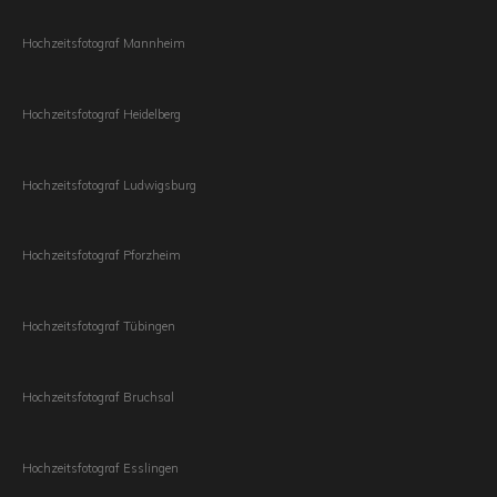
Hochzeitsfotograf Mannheim
Hochzeitsfotograf Heidelberg
Hochzeitsfotograf Ludwigsburg
Hochzeitsfotograf Pforzheim
Hochzeitsfotograf Tübingen
Hochzeitsfotograf Bruchsal
Hochzeitsfotograf Esslingen