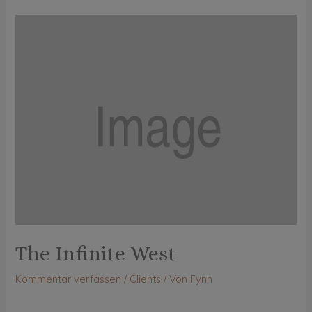
The Infinite West
Kommentar verfassen
/
Clients
/ Von
Fynn