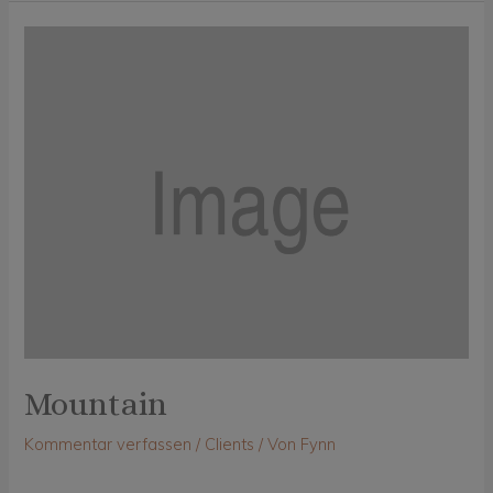
Mountain
Kommentar verfassen
/
Clients
/ Von
Fynn