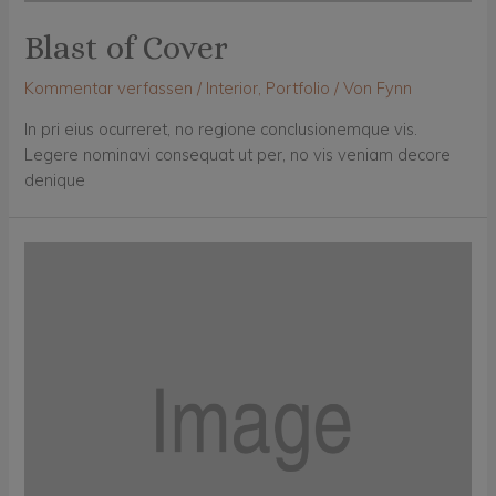
Blast of Cover
Kommentar verfassen
/
Interior
,
Portfolio
/ Von
Fynn
In pri eius ocurreret, no regione conclusionemque vis.
Legere nominavi consequat ut per, no vis veniam decore
denique