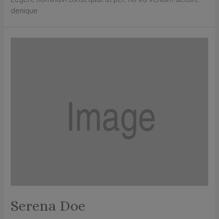
denique
Serena Doe