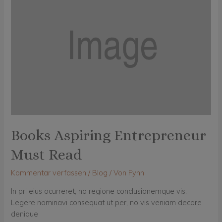
Books Aspiring Entrepreneur
Must Read
Kommentar verfassen
/
Blog
/ Von
Fynn
In pri eius ocurreret, no regione conclusionemque vis.
Legere nominavi consequat ut per, no vis veniam decore
denique