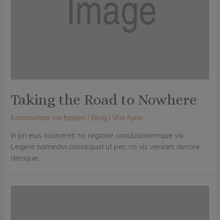
Taking the Road to Nowhere
Kommentar verfassen
/
Blog
/ Von
Fynn
In pri eius ocurreret, no regione conclusionemque vis.
Legere nominavi consequat ut per, no vis veniam decore
denique