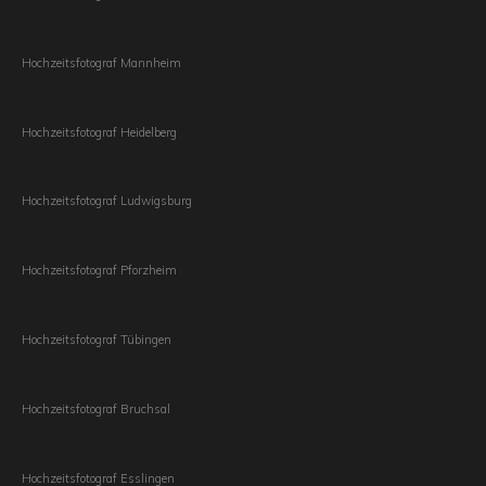
Hochzeitsfotograf Mannheim
Hochzeitsfotograf Heidelberg
Hochzeitsfotograf Ludwigsburg
Hochzeitsfotograf Pforzheim
Hochzeitsfotograf Tübingen
Hochzeitsfotograf Bruchsal
Hochzeitsfotograf Esslingen