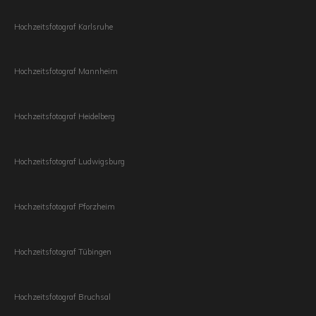
Hochzeitsfotograf Karlsruhe
Hochzeitsfotograf Mannheim
Hochzeitsfotograf Heidelberg
Hochzeitsfotograf Ludwigsburg
Hochzeitsfotograf Pforzheim
Hochzeitsfotograf Tübingen
Hochzeitsfotograf Bruchsal