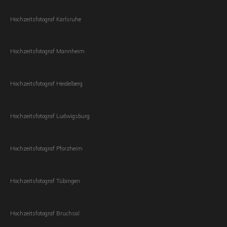
Hochzeitsfotograf Karlsruhe
Hochzeitsfotograf Mannheim
Hochzeitsfotograf Heidelberg
Hochzeitsfotograf Ludwigsburg
Hochzeitsfotograf Pforzheim
Hochzeitsfotograf Tübingen
Hochzeitsfotograf Bruchsal